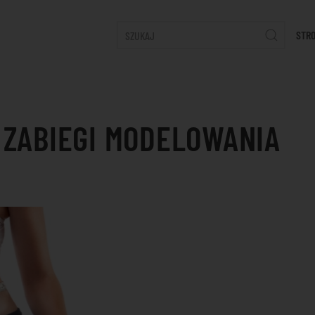
STR
 ZABIEGI MODELOWANIA