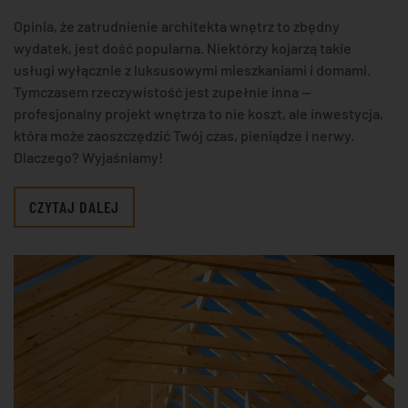
Opinia, że zatrudnienie architekta wnętrz to zbędny
wydatek, jest dość popularna. Niektórzy kojarzą takie
usługi wyłącznie z luksusowymi mieszkaniami i domami.
Tymczasem rzeczywistość jest zupełnie inna —
profesjonalny projekt wnętrza to nie koszt, ale inwestycja,
która może zaoszczędzić Twój czas, pieniądze i nerwy.
Dlaczego? Wyjaśniamy!
CZYTAJ DALEJ