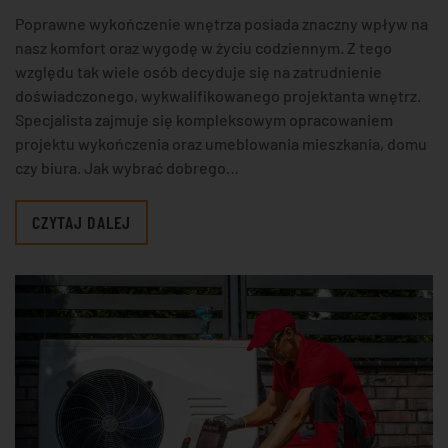
Poprawne wykończenie wnętrza posiada znaczny wpływ na
nasz komfort oraz wygodę w życiu codziennym. Z tego
względu tak wiele osób decyduje się na zatrudnienie
doświadczonego, wykwalifikowanego projektanta wnętrz.
Specjalista zajmuje się kompleksowym opracowaniem
projektu wykończenia oraz umeblowania mieszkania, domu
czy biura. Jak wybrać dobrego…
CZYTAJ DALEJ