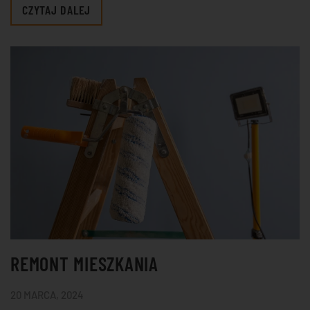
CZYTAJ DALEJ
REMONT MIESZKANIA
20 MARCA, 2024