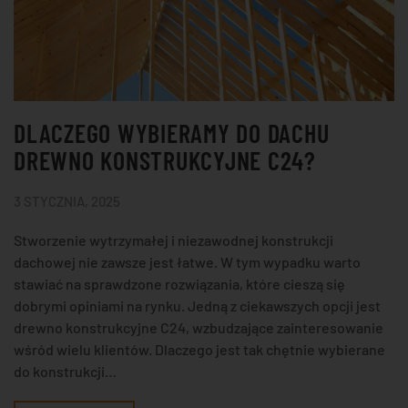
DLACZEGO WYBIERAMY DO DACHU
DREWNO KONSTRUKCYJNE C24?
3 STYCZNIA, 2025
Stworzenie wytrzymałej i niezawodnej konstrukcji
dachowej nie zawsze jest łatwe. W tym wypadku warto
stawiać na sprawdzone rozwiązania, które cieszą się
dobrymi opiniami na rynku. Jedną z ciekawszych opcji jest
drewno konstrukcyjne C24, wzbudzające zainteresowanie
wśród wielu klientów. Dlaczego jest tak chętnie wybierane
do konstrukcji…