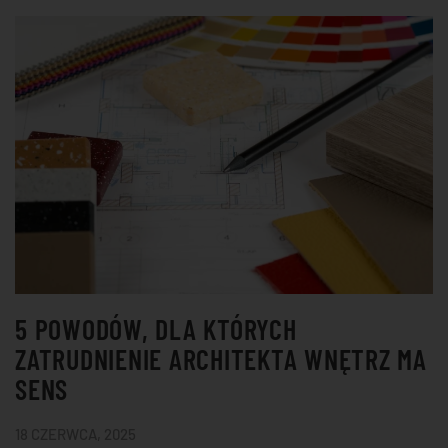
5 POWODÓW, DLA KTÓRYCH
ZATRUDNIENIE ARCHITEKTA WNĘTRZ MA
SENS
18 CZERWCA, 2025