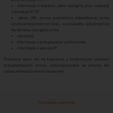
informacje o błędach, jakie nastąpiły przy realizacji
transakcji HTTP,
adres URL strony poprzednio odwiedzanej przez
użytkownika (referent link) – w przypadku gdy przejście
do Serwisu nastąpiło przez
odnośnik,
informacje o przeglądarce użytkownika,
Informacje o adresie IP.
Powyższe dane nie są kojarzone z konkretnymi osobami
przeglądającymi strony, wykorzystywane są jedynie dla
celów administrowania serwerem.
Polityka prywatności