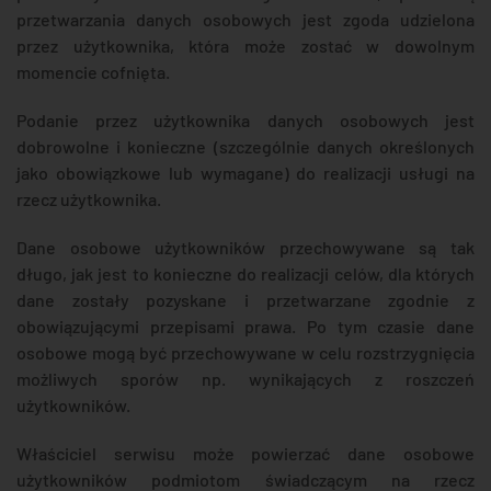
przetwarzania danych osobowych jest zgoda udzielona
przez użytkownika, która może zostać w dowolnym
momencie cofnięta.
Podanie przez użytkownika danych osobowych jest
dobrowolne i konieczne (szczególnie danych określonych
jako obowiązkowe lub wymagane) do realizacji usługi na
rzecz użytkownika.
Dane osobowe użytkowników przechowywane są tak
długo, jak jest to konieczne do realizacji celów, dla których
dane zostały pozyskane i przetwarzane zgodnie z
obowiązującymi przepisami prawa. Po tym czasie dane
osobowe mogą być przechowywane w celu rozstrzygnięcia
możliwych sporów np. wynikających z roszczeń
użytkowników.
Właściciel serwisu może powierzać dane osobowe
użytkowników podmiotom świadczącym na rzecz