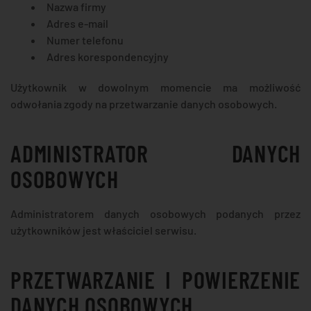
Nazwa firmy
Adres e-mail
Numer telefonu
Adres korespondencyjny
Użytkownik w dowolnym momencie ma możliwość
odwołania zgody na przetwarzanie danych osobowych.
ADMINISTRATOR DANYCH
OSOBOWYCH
Administratorem danych osobowych podanych przez
użytkowników jest właściciel serwisu.
PRZETWARZANIE I POWIERZENIE
DANYCH OSOBOWYCH