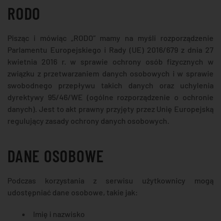
RODO
Pisząc i mówiąc „RODO” mamy na myśli rozporządzenie
Parlamentu Europejskiego i Rady (UE) 2016/679 z dnia 27
kwietnia 2016 r. w sprawie ochrony osób fizycznych w
związku z przetwarzaniem danych osobowych i w sprawie
swobodnego przepływu takich danych oraz uchylenia
dyrektywy 95/46/WE (ogólne rozporządzenie o ochronie
danych). Jest to akt prawny przyjęty przez Unię Europejską
regulujący zasady ochrony danych osobowych.
DANE OSOBOWE
Podczas korzystania z serwisu użytkownicy mogą
udostępniać dane osobowe, takie jak:
Imię i nazwisko