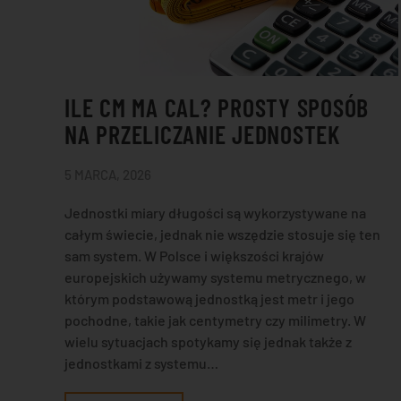
ILE CM MA CAL? PROSTY SPOSÓB
NA PRZELICZANIE JEDNOSTEK
5 MARCA, 2026
Jednostki miary długości są wykorzystywane na
całym świecie, jednak nie wszędzie stosuje się ten
sam system. W Polsce i większości krajów
europejskich używamy systemu metrycznego, w
którym podstawową jednostką jest metr i jego
pochodne, takie jak centymetry czy milimetry. W
wielu sytuacjach spotykamy się jednak także z
jednostkami z systemu…