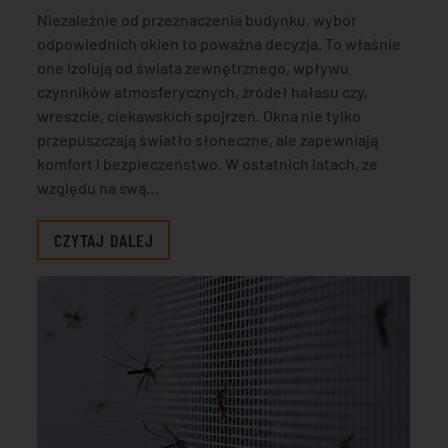
Niezależnie od przeznaczenia budynku, wybór
odpowiednich okien to poważna decyzja. To właśnie
one izolują od świata zewnętrznego, wpływu
czynników atmosferycznych, źródeł hałasu czy,
wreszcie, ciekawskich spojrzeń. Okna nie tylko
przepuszczają światło słoneczne, ale zapewniają
komfort i bezpieczeństwo. W ostatnich latach, ze
względu na swą…
CZYTAJ DALEJ