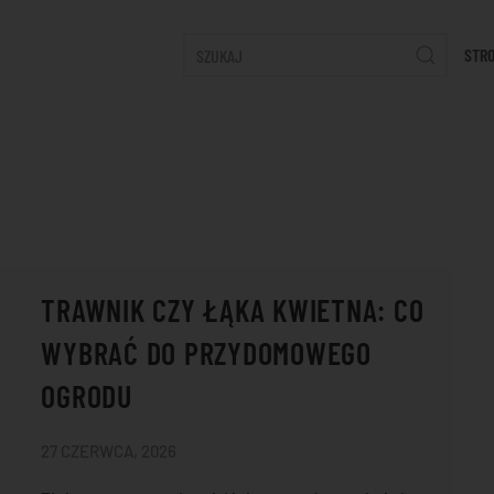
STR
TRAWNIK CZY ŁĄKA KWIETNA: CO
WYBRAĆ DO PRZYDOMOWEGO
OGRODU
27 CZERWCA, 2026