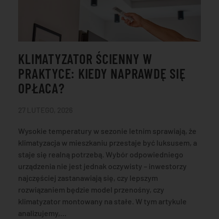
KLIMATYZATOR ŚCIENNY W
PRAKTYCE: KIEDY NAPRAWDĘ SIĘ
OPŁACA?
27 LUTEGO, 2026
Wysokie temperatury w sezonie letnim sprawiają, że
klimatyzacja w mieszkaniu przestaje być luksusem, a
staje się realną potrzebą. Wybór odpowiedniego
urządzenia nie jest jednak oczywisty – inwestorzy
najczęściej zastanawiają się, czy lepszym
rozwiązaniem będzie model przenośny, czy
klimatyzator montowany na stałe. W tym artykule
analizujemy,…