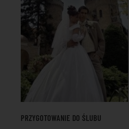
PRZYGOTOWANIE DO ŚLUBU