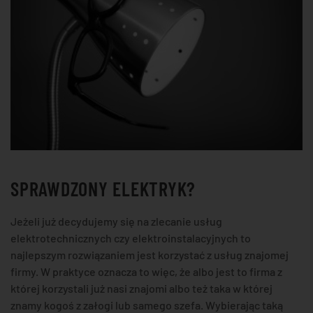
SPRAWDZONY ELEKTRYK?
Jeżeli już decydujemy się na zlecanie usług
elektrotechnicznych czy elektroinstalacyjnych to
najlepszym rozwiązaniem jest korzystać z usług znajomej
firmy. W praktyce oznacza to więc, że albo jest to firma z
której korzystali już nasi znajomi albo też taka w której
znamy kogoś z załogi lub samego szefa. Wybierając taką