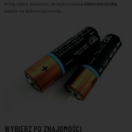
firmę mamy pewność, że wykonywana
elektrotechnika
będzie na dobrym poziomie.
WYBIERZ PO ZNAJOMOŚCI