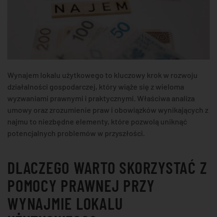
Wynajem lokalu użytkowego to kluczowy krok w rozwoju
działalności gospodarczej, który wiąże się z wieloma
wyzwaniami prawnymi i praktycznymi. Właściwa analiza
umowy oraz zrozumienie praw i obowiązków wynikających z
najmu to niezbędne elementy, które pozwolą uniknąć
potencjalnych problemów w przyszłości.
DLACZEGO WARTO SKORZYSTAĆ Z
POMOCY PRAWNEJ PRZY
WYNAJMIE LOKALU