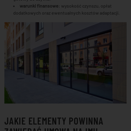
warunki finansowe
: wysokość czynszu, opłat
dodatkowych oraz ewentualnych kosztów adaptacji.
JAKIE ELEMENTY POWINNA