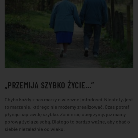
„PRZEMIJA SZYBKO ŻYCIE…”
Chyba każdy z nas marzy o wiecznej młodości. Niestety, jest
to marzenie, którego nie możemy zrealizować. Czas potrafi
płynąć naprawdę szybko. Zanim się obejrzymy, już mamy
połowę życia za sobą. Dlatego to bardzo ważne, aby dbać o
siebie niezależnie od wieku.