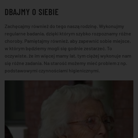
DBAJMY O SIEBIE
Zachęcajmy również do tego naszą rodzinę. Wykonujmy
regularne badania, dzięki którym szybko rozpoznamy różne
choroby. Pamiętajmy również, aby zapewnić sobie miejsce,
w którym będziemy mogli się godnie zestarzeć. To
oczywiste, że im więcej mamy lat, tym ciężej wykonuje nam
się różne zadania. Na starość możemy mieć problem z np.
podstawowymi czynnościami higienicznymi.