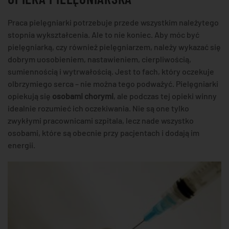
Praca pielęgniarki potrzebuje przede wszystkim należytego
stopnia wykształcenia. Ale to nie koniec. Aby móc być
pielęgniarką, czy również pielęgniarzem, należy wykazać się
dobrym uosobieniem, nastawieniem, cierpliwością,
sumiennością i wytrwałością. Jest to fach, który oczekuje
olbrzymiego serca – nie można tego podważyć. Pielęgniarki
opiekują się
osobami chorymi
, ale podczas tej opieki winny
idealnie rozumieć ich oczekiwania. Nie są one tylko
zwykłymi pracownicami szpitala, lecz nade wszystko
osobami, które są obecnie przy pacjentach i dodają im
energii.