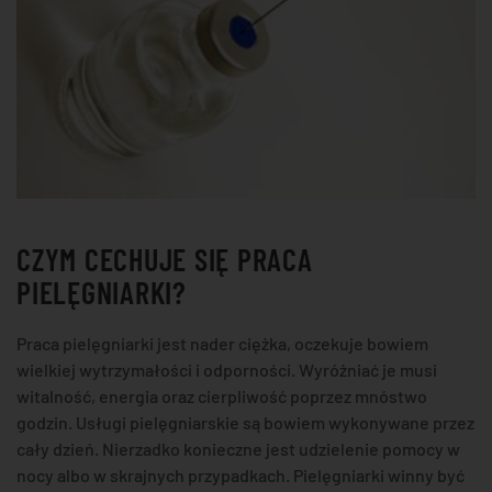
CZYM CECHUJE SIĘ PRACA
PIELĘGNIARKI?
Praca pielęgniarki jest nader ciężka, oczekuje bowiem
wielkiej wytrzymałości i odporności. Wyróżniać je musi
witalność, energia oraz cierpliwość poprzez mnóstwo
godzin. Usługi pielęgniarskie są bowiem wykonywane przez
cały dzień. Nierzadko konieczne jest udzielenie pomocy w
nocy albo w skrajnych przypadkach. Pielęgniarki winny być