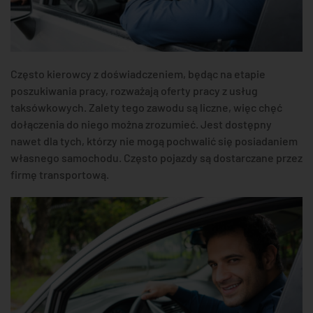
Często kierowcy z doświadczeniem, będąc na etapie
poszukiwania pracy, rozważają oferty pracy z usług
taksówkowych. Zalety tego zawodu są liczne, więc chęć
dołączenia do niego można zrozumieć. Jest dostępny
nawet dla tych, którzy nie mogą pochwalić się posiadaniem
własnego samochodu. Często pojazdy są dostarczane przez
firmę transportową.