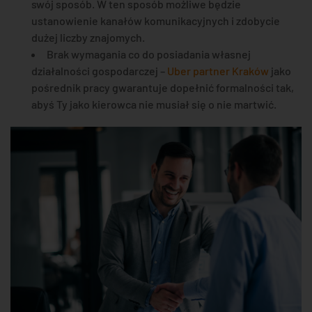
swój sposób. W ten sposób możliwe będzie
ustanowienie kanałów komunikacyjnych i zdobycie
dużej liczby znajomych.
Brak wymagania co do posiadania własnej
działalności gospodarczej –
Uber partner Kraków
jako
pośrednik pracy gwarantuje dopełnić formalności tak,
abyś Ty jako kierowca nie musiał się o nie martwić.