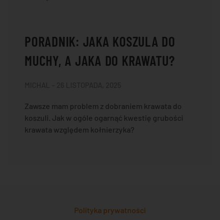
PORADNIK: JAKA KOSZULA DO
MUCHY, A JAKA DO KRAWATU?
MICHAL – 26 LISTOPADA, 2025
Zawsze mam problem z dobraniem krawata do
koszuli. Jak w ogóle ogarnąć kwestię grubości
krawata względem kołnierzyka?
Polityka prywatności