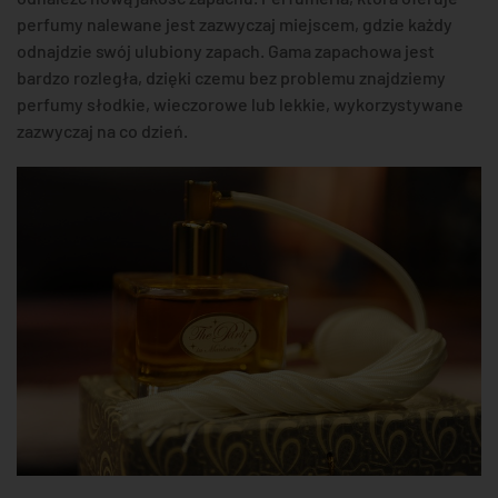
perfumy nalewane jest zazwyczaj miejscem, gdzie każdy
odnajdzie swój ulubiony zapach. Gama zapachowa jest
bardzo rozległa, dzięki czemu bez problemu znajdziemy
perfumy słodkie, wieczorowe lub lekkie, wykorzystywane
zazwyczaj na co dzień.