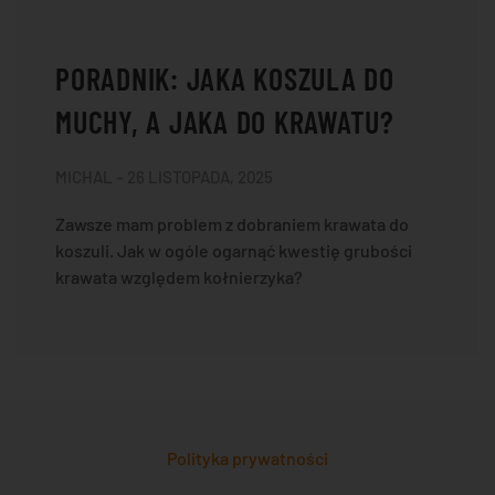
PORADNIK: JAKA KOSZULA DO
MUCHY, A JAKA DO KRAWATU?
MICHAL – 26 LISTOPADA, 2025
Zawsze mam problem z dobraniem krawata do
koszuli. Jak w ogóle ogarnąć kwestię grubości
krawata względem kołnierzyka?
Polityka prywatności