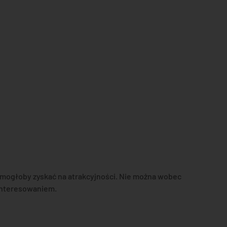
 mogłoby zyskać na atrakcyjności. Nie można wobec
ainteresowaniem.