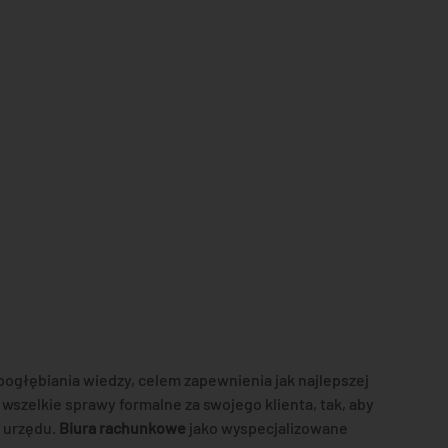
ogłębiania wiedzy, celem zapewnienia jak najlepszej
szelkie sprawy formalne za swojego klienta, tak, aby
 urzędu.
Biura rachunkowe
jako wyspecjalizowane