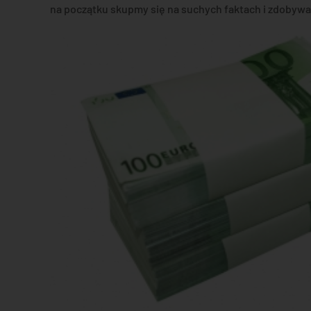
na początku skupmy się na suchych faktach i zdobywani