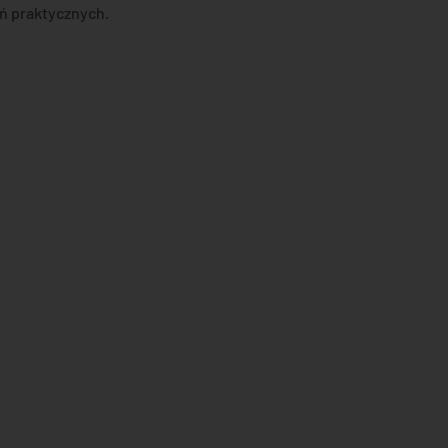
ań praktycznych.