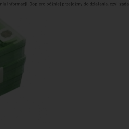
u informacji. Dopiero później przejdźmy do działania, czyli zad