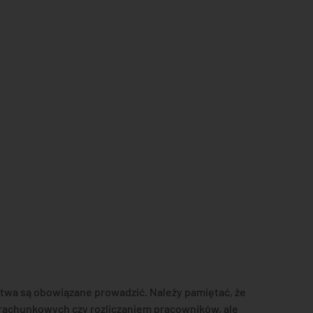
twa są obowiązane prowadzić. Należy pamiętać, że
 rachunkowych czy rozliczaniem pracowników, ale